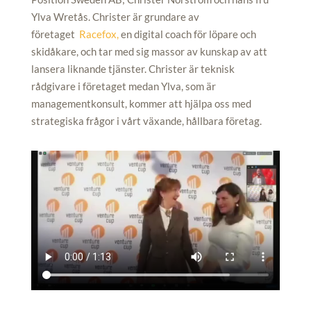
Ylva Wretås. Christer är grundare av
företaget
Racefox,
en digital coach för löpare och
skidåkare, och tar med sig massor av kunskap av att
lansera liknande tjänster. Christer är teknisk
rådgivare i företaget medan Ylva, som är
managementkonsult, kommer att hjälpa oss med
strategiska frågor i vårt växande, hållbara företag.