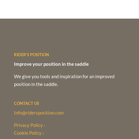
RIDER’S POSITION
Improve your position in the saddle
We give you tools and inspiration for an improved
position in the saddle.
CONTACT US
Info@ridersposition.com
Privacy Policy ›
Cookie Policy ›